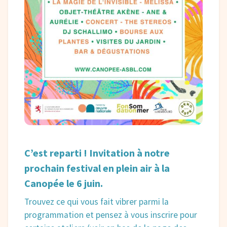
C’est reparti ! Invitation à notre
prochain festival en plein air à la
Canopée le 6 juin.
Trouvez ce qui vous fait vibrer parmi la
programmation et pensez à vous inscrire pour