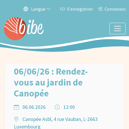
Langue
S'enregistrer
Connexion
06/06/26 : Rendez-
vous au jardin de
Canopée
06.06.2026
12:00
Canopée Asbl, 4 rue Vauban, L-2663
Luxembourg