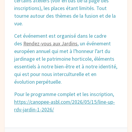
certains ateliers (voir en bas de la page des
inscriptions), les places étant limités. Tout
tourne autour des thèmes de la fusion et de la
vue.
Cet événement est organisé dans le cadre
des
Rendez-vous aux Jardins
, un événement
européen annuel qui met à l’honneur l’art du
jardinage et le patrimoine horticole, éléments
essentiels à notre bien-être et à notre identité,
qui est pour nous interculturelle et en
évolution perpétuelle.
Pour le programme complet et les inscription,
https://canopee-asbl.com/2026/05/15/line-up-
rdv-jardin-1-2026/