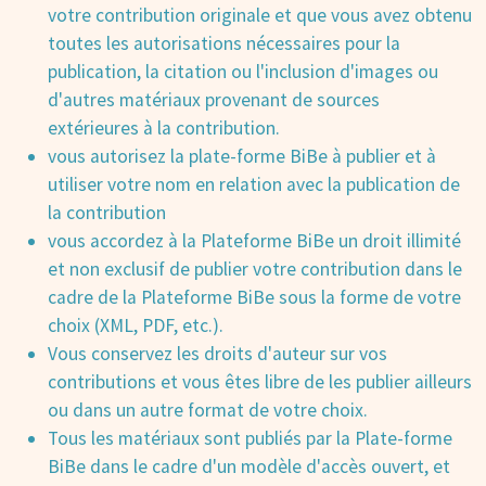
votre contribution originale et que vous avez obtenu
toutes les autorisations nécessaires pour la
publication, la citation ou l'inclusion d'images ou
d'autres matériaux provenant de sources
extérieures à la contribution.
vous autorisez la plate-forme BiBe à publier et à
utiliser votre nom en relation avec la publication de
la contribution
vous accordez à la Plateforme BiBe un droit illimité
et non exclusif de publier votre contribution dans le
cadre de la Plateforme BiBe sous la forme de votre
choix (XML, PDF, etc.).
Vous conservez les droits d'auteur sur vos
contributions et vous êtes libre de les publier ailleurs
ou dans un autre format de votre choix.
Tous les matériaux sont publiés par la Plate-forme
BiBe dans le cadre d'un modèle d'accès ouvert, et