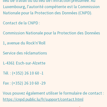
lieu de travail ou du lieu de l'infraction présumée. Au
Luxembourg, l'autorité compétente est la Commission
Nationale pour la Protection des Données (CNPD).
Contact de la CNPD :
Commission Nationale pour la Protection des Données
1, avenue du Rock'n'Roll
Service des réclamations
L-4361 Esch-sur-Alzette
Tél. : (+352) 26 10 60 -1
Fax : (+352) 26 10 60 -29
Vous pouvez également utiliser le formulaire de contact :
https://cnpd.public.lu/fr/support/contact.html