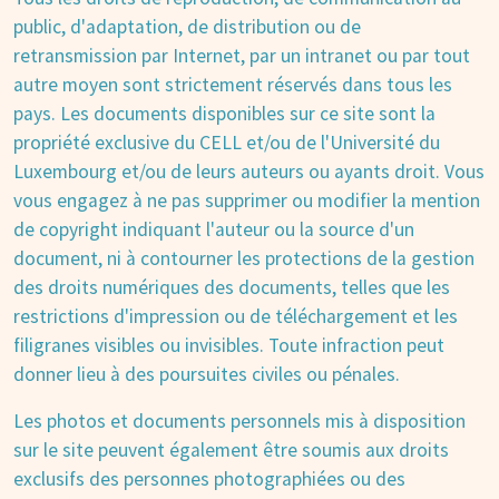
public, d'adaptation, de distribution ou de
retransmission par Internet, par un intranet ou par tout
autre moyen sont strictement réservés dans tous les
pays. Les documents disponibles sur ce site sont la
propriété exclusive du CELL et/ou de l'Université du
Luxembourg et/ou de leurs auteurs ou ayants droit. Vous
vous engagez à ne pas supprimer ou modifier la mention
de copyright indiquant l'auteur ou la source d'un
document, ni à contourner les protections de la gestion
des droits numériques des documents, telles que les
restrictions d'impression ou de téléchargement et les
filigranes visibles ou invisibles. Toute infraction peut
donner lieu à des poursuites civiles ou pénales.
Les photos et documents personnels mis à disposition
sur le site peuvent également être soumis aux droits
exclusifs des personnes photographiées ou des