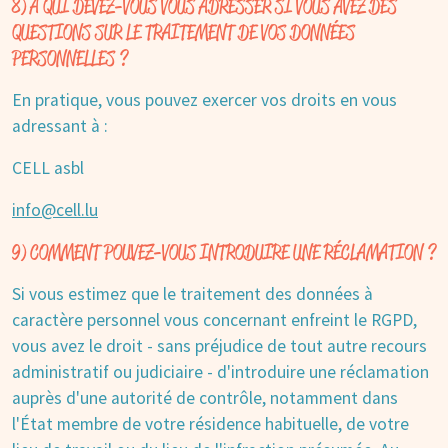
8) À QUI DEVEZ-VOUS VOUS ADRESSER SI VOUS AVEZ DES
QUESTIONS SUR LE TRAITEMENT DE VOS DONNÉES
PERSONNELLES ?
En pratique, vous pouvez exercer vos droits en vous
adressant à :
CELL asbl
info@cell.lu
9) COMMENT POUVEZ-VOUS INTRODUIRE UNE RÉCLAMATION ?
Si vous estimez que le traitement des données à
caractère personnel vous concernant enfreint le RGPD,
vous avez le droit - sans préjudice de tout autre recours
administratif ou judiciaire - d'introduire une réclamation
auprès d'une autorité de contrôle, notamment dans
l'État membre de votre résidence habituelle, de votre