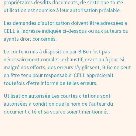
propriétaires desdits documents, de sorte que toute
utilisation est soumise à leur autorisation préalable.
Les demandes d'autorisation doivent être adressées à
CELL à l'adresse indiquée ci-dessous ou aux auteurs ou
ayants droit concernés.
Le contenu mis à disposition par BiBe n'est pas
nécessairement complet, exhaustif, exact ou à jour. Si,
malgré nos efforts, des erreurs s'y glissent, BiBe ne peut
en être tenu pour responsable. CELL apprécierait
toutefois d'être informé de telles erreurs.
Utilisation autorisée Les courtes citations sont
autorisées à condition que le nom de l'auteur du
document cité et sa source soient mentionnés.