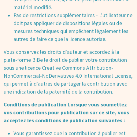
matériel modifié.
Pas de restrictions supplémentaires - L'utilisateur ne
doit pas appliquer de dispositions légales ou de
mesures techniques qui empêchent légalement les
autres de faire ce que la licence autorise.
Vous conservez les droits d'auteur et accordez à la
plate-forme BiBe le droit de publier votre contribution
sous une licence Creative Commons Attribution-
NonCommercial-NoDerivatives 4.0 International License,
qui permet à d'autres de partager la contribution avec
une indication de la paternité de la contribution.
Conditions de publication Lorsque vous soumettez
vos contributions pour publication sur ce site, vous
acceptez les conditions de publication suivantes :
Vous garantissez que la contribution à publier est