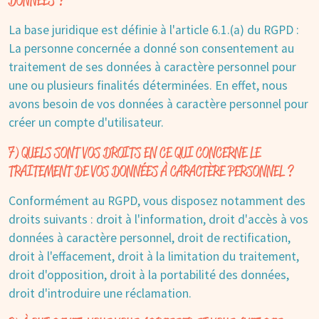
DONNÉES ?
La base juridique est définie à l'article 6.1.(a) du RGPD :
La personne concernée a donné son consentement au
traitement de ses données à caractère personnel pour
une ou plusieurs finalités déterminées. En effet, nous
avons besoin de vos données à caractère personnel pour
créer un compte d'utilisateur.
7) QUELS SONT VOS DROITS EN CE QUI CONCERNE LE
TRAITEMENT DE VOS DONNÉES À CARACTÈRE PERSONNEL ?
Conformément au RGPD, vous disposez notamment des
droits suivants : droit à l'information, droit d'accès à vos
données à caractère personnel, droit de rectification,
droit à l'effacement, droit à la limitation du traitement,
droit d'opposition, droit à la portabilité des données,
droit d'introduire une réclamation.