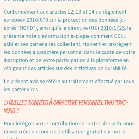
Conformément aux articles 12, 13 et 14 du règlement
européen
2016/679
sur la protection des données (ci-
après "RGPD"), ainsi qu'à la directive (UE)
2018/1725
, la
présente note d'information explique comment CELL
asbl et ses partenaires collectent, traitent et protègent
les données à caractère personnel dans le cadre de votre
inscription et de votre participation à la plateforme en
rédigeant des articles sur des initiatives de durabilité.
Le présent avis se réfère au traitement effectué par tous
les partenaires.
1) QUELLES DONNÉES À CARACTÈRE PERSONNEL TRAITONS-
NOUS ?
Pour intégrer votre contribution sur notre site web, vous
devez créer un compte d'utilisateur gratuit sur notre