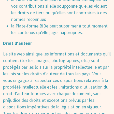
vos contributions si elle soupçonne qu'elles violent
les droits de tiers ou qu'elles sont contraires à des
normes reconnues
la Plate-forme BiBe peut supprimer à tout moment
les contenus qu'elle juge inappropriés.
Droit d'auteur
Le site web ainsi que les informations et documents qu'il
contient (textes, images, photographies, etc.) sont
protégés par les lois sur la propriété intellectuelle et par
les lois sur les droits d'auteur de tous les pays. Vous
vous engagez à respecter ces dispositions relatives à la
propriété intellectuelle et les limitations d'utilisation du
droit d'auteur fournies avec chaque document, sans
préjudice des droits et exceptions prévus par les
dispositions impératives de la législation en vigueur.
Tous les droits de reproduction, de communication au