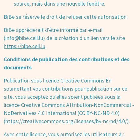
source, mais dans une nouvelle fenêtre.
BiBe se réserve le droit de refuser cette autorisation.
BiBe apprécierait d'être informé par e-mail
(info@bibe.cell.lu) de la création d'un lien vers le site
https://bibe.cell.lu
.
Conditions de publication des contributions et des
documents
Publication sous licence Creative Commons En
soumettant vos contributions pour publication sur ce
site, vous acceptez qu'elles soient publiées sous la
licence Creative Commons Attribution-NonCommercial -
NoDerivatives 4.0 International (CC BY-NC-ND 4.0)
(https://creativecommons.org/licenses/by-nc-nd/4.0/).
Avec cette licence, vous autorisez les utilisateurs à :