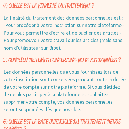
4) QUELLE EST LA FINALITÉ DU TRAITEMENT ?
La finalité du traitement des données personnelles est :
-Pour procéder à votre inscription sur notre plateforme -
Pour vous permettre d'écrire et de publier des articles -
Pour promouvoir votre travail sur les articles (mais sans
nom d'utilisateur sur Bibe).
5) COMBIEN DE TEMPS CONSERVONS-NOUS VOS DONNÉES ?
Les données personnelles que vous fournissez lors de
votre inscription sont conservées pendant toute la durée
de votre compte sur notre plateforme. Si vous décidez
de ne plus participer à la plateforme et souhaitez
supprimer votre compte, vos données personnelles
seront supprimées dès que possible.
6) QUELLE EST LA BASE JURIDIQUE DU TRAITEMENT DE VOS