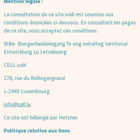
Mention légale :
La consultation de ce site web est soumise aux
conditions énoncées ci-dessous. En consultant les pages
de ce site, vous acceptez ces conditions.
BiBe- Biergerbedéelegung fir eng nohalteg territorial
Entwicklung zu Letzebuerg
CELL asbl
178, rue du Rollingergrund
L-2440 Luxembourg
info@cell.lu
Ce site est hébergé par Hetzner.
Politique relative aux liens