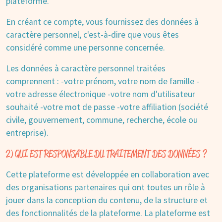
plateforme.
En créant ce compte, vous fournissez des données à
caractère personnel, c'est-à-dire que vous êtes
considéré comme une personne concernée.
Les données à caractère personnel traitées
comprennent : -votre prénom, votre nom de famille -
votre adresse électronique -votre nom d'utilisateur
souhaité -votre mot de passe -votre affiliation (société
civile, gouvernement, commune, recherche, école ou
entreprise).
2) QUI EST RESPONSABLE DU TRAITEMENT DES DONNÉES ?
Cette plateforme est développée en collaboration avec
des organisations partenaires qui ont toutes un rôle à
jouer dans la conception du contenu, de la structure et
des fonctionnalités de la plateforme. La plateforme est