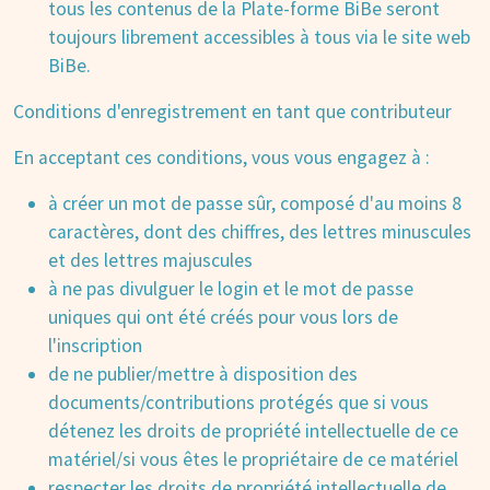
tous les contenus de la Plate-forme BiBe seront
toujours librement accessibles à tous via le site web
BiBe.
Conditions d'enregistrement en tant que contributeur
En acceptant ces conditions, vous vous engagez à :
à créer un mot de passe sûr, composé d'au moins 8
caractères, dont des chiffres, des lettres minuscules
et des lettres majuscules
à ne pas divulguer le login et le mot de passe
uniques qui ont été créés pour vous lors de
l'inscription
de ne publier/mettre à disposition des
documents/contributions protégés que si vous
détenez les droits de propriété intellectuelle de ce
matériel/si vous êtes le propriétaire de ce matériel
respecter les droits de propriété intellectuelle de