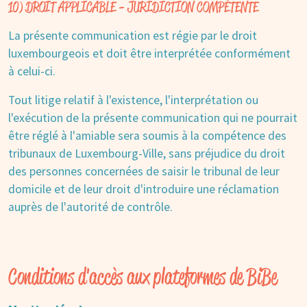
10) DROIT APPLICABLE - JURIDICTION COMPÉTENTE
La présente communication est régie par le droit
luxembourgeois et doit être interprétée conformément
à celui-ci.
Tout litige relatif à l'existence, l'interprétation ou
l'exécution de la présente communication qui ne pourrait
être réglé à l'amiable sera soumis à la compétence des
tribunaux de Luxembourg-Ville, sans préjudice du droit
des personnes concernées de saisir le tribunal de leur
domicile et de leur droit d'introduire une réclamation
auprès de l'autorité de contrôle.
Conditions d'accès aux plateformes de BiBe