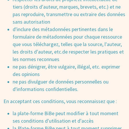
tiers (droits d'auteur, marques, brevets, etc.) et ne
pas reproduire, transmettre ou extraire des données
sans autorisation
d'inclure des métadonnées pertinentes dans le
formulaire de métadonnées pour chaque ressource
que vous téléchargez, telles que la source, l'auteur,
les droits d'auteur, etc.de respecter les pratiques et
les normes reconnues
ne pas dénigrer, être vulgaire, illégal, etc. exprimer
des opinions
ne pas divulguer de données personnelles ou
d'informations confidentielles.
En acceptant ces conditions, vous reconnaissez que :
la plate-forme BiBe peut modifier à tout moment
ses conditions d'utilisation et d'accès
la Plate-forme BiBe peut à tout moment supprimer