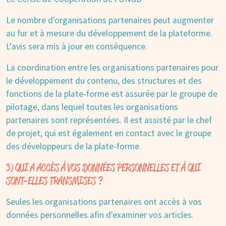
Le nombre d'organisations partenaires peut augmenter
au fur et à mesure du développement de la plateforme.
L'avis sera mis à jour en conséquence.
La coordination entre les organisations partenaires pour
le développement du contenu, des structures et des
fonctions de la plate-forme est assurée par le groupe de
pilotage, dans lequel toutes les organisations
partenaires sont représentées. Il est assisté par le chef
de projet, qui est également en contact avec le groupe
des développeurs de la plate-forme.
3) QUI A ACCÈS À VOS DONNÉES PERSONNELLES ET À QUI
SONT-ELLES TRANSMISES ?
Seules les organisations partenaires ont accès à vos
données personnelles afin d'examiner vos articles.