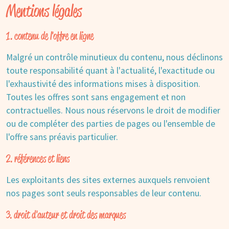
Mentions légales
1. contenu de l'offre en ligne
Malgré un contrôle minutieux du contenu, nous déclinons
toute responsabilité quant à l'actualité, l'exactitude ou
l'exhaustivité des informations mises à disposition.
Toutes les offres sont sans engagement et non
contractuelles. Nous nous réservons le droit de modifier
ou de compléter des parties de pages ou l'ensemble de
l'offre sans préavis particulier.
2. références et liens
Les exploitants des sites externes auxquels renvoient
nos pages sont seuls responsables de leur contenu.
3. droit d'auteur et droit des marques