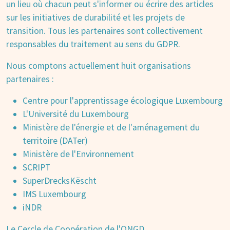
un lieu où chacun peut s'informer ou écrire des articles
sur les initiatives de durabilité et les projets de
transition. Tous les partenaires sont collectivement
responsables du traitement au sens du GDPR.
Nous comptons actuellement huit organisations
partenaires :
Centre pour l'apprentissage écologique Luxembourg
L'Université du Luxembourg
Ministère de l'énergie et de l'aménagement du
territoire (DATer)
Ministère de l'Environnement
SCRIPT
SuperDrecksKëscht
IMS Luxembourg
iNDR
Le Cercle de Coopération de l'ONGD