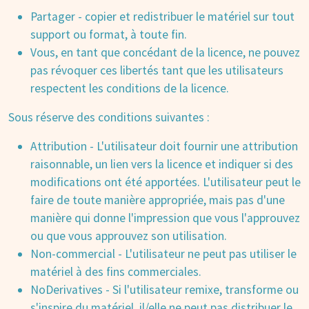
Partager - copier et redistribuer le matériel sur tout
support ou format, à toute fin.
Vous, en tant que concédant de la licence, ne pouvez
pas révoquer ces libertés tant que les utilisateurs
respectent les conditions de la licence.
Sous réserve des conditions suivantes :
Attribution - L'utilisateur doit fournir une attribution
raisonnable, un lien vers la licence et indiquer si des
modifications ont été apportées. L'utilisateur peut le
faire de toute manière appropriée, mais pas d'une
manière qui donne l'impression que vous l'approuvez
ou que vous approuvez son utilisation.
Non-commercial - L'utilisateur ne peut pas utiliser le
matériel à des fins commerciales.
NoDerivatives - Si l'utilisateur remixe, transforme ou
s'inspire du matériel, il/elle ne peut pas distribuer le