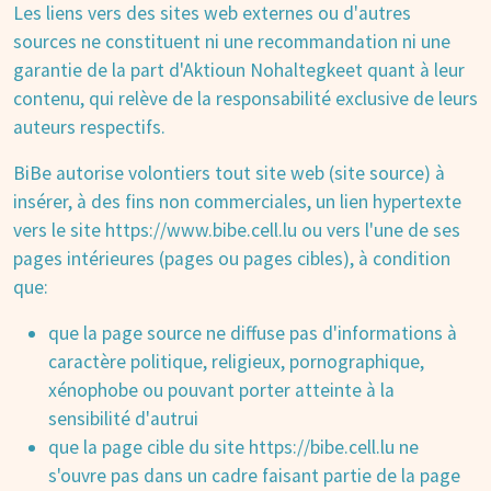
Les liens vers des sites web externes ou d'autres
sources ne constituent ni une recommandation ni une
garantie de la part d'Aktioun Nohaltegkeet quant à leur
contenu, qui relève de la responsabilité exclusive de leurs
auteurs respectifs.
BiBe autorise volontiers tout site web (site source) à
insérer, à des fins non commerciales, un lien hypertexte
vers le site https://www.bibe.cell.lu ou vers l'une de ses
pages intérieures (pages ou pages cibles), à condition
que:
que la page source ne diffuse pas d'informations à
caractère politique, religieux, pornographique,
xénophobe ou pouvant porter atteinte à la
sensibilité d'autrui
que la page cible du site https://bibe.cell.lu ne
s'ouvre pas dans un cadre faisant partie de la page