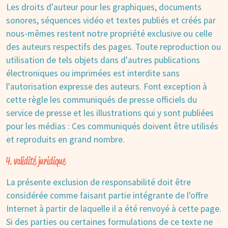
Les droits d'auteur pour les graphiques, documents
sonores, séquences vidéo et textes publiés et créés par
nous-mêmes restent notre propriété exclusive ou celle
des auteurs respectifs des pages. Toute reproduction ou
utilisation de tels objets dans d'autres publications
électroniques ou imprimées est interdite sans
l'autorisation expresse des auteurs. Font exception à
cette règle les communiqués de presse officiels du
service de presse et les illustrations qui y sont publiées
pour les médias : Ces communiqués doivent être utilisés
et reproduits en grand nombre.
4. validité juridique
La présente exclusion de responsabilité doit être
considérée comme faisant partie intégrante de l'offre
Internet à partir de laquelle il a été renvoyé à cette page.
Si des parties ou certaines formulations de ce texte ne