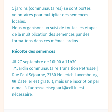
5 jardins (communautaires) se sont portés
volontaires pour multiplier des semences
locales.
Nous organisons un suivi de toutes les étapes
de la multiplication des semences par des
formations dans ces mêmes jardins.
Récolte des semences
📆 27 septembre de 10h00 à 11h30
📍Jardin communautaire Transition Pétrusse |
Rue Paul Séjourné, 2730 Hollerich Luxembourg
🎟 L'atelier est gratuit, mais une inscription par
e-mail à l'adresse eisegaart@cell.lu est
nécessaire.