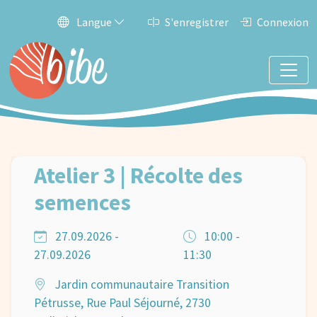
Langue
S'enregistrer
Connexion
Atelier 3 | Récolte des
semences
27.09.2026 -
10:00 -
27.09.2026
11:30
Jardin communautaire Transition
Pétrusse, Rue Paul Séjourné, 2730