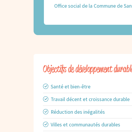
Office social de la Commune de Sa
Objectifs de développement durabl
Santé et bien-être
Travail décent et croissance durable
Réduction des inégalités
Villes et communautés durables