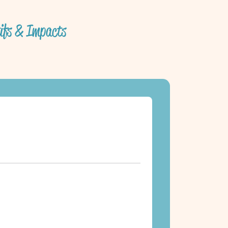
tifs & Impacts