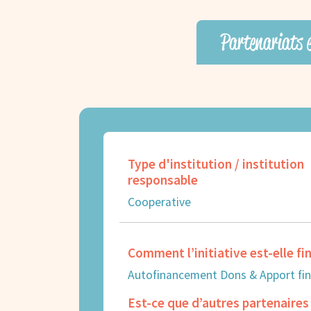
Partenariats 
Type d'institution / institution
responsable
Cooperative
Comment l’initiative est-elle f
Autofinancement Dons & Apport fin
Est-ce que d’autres partenaires 