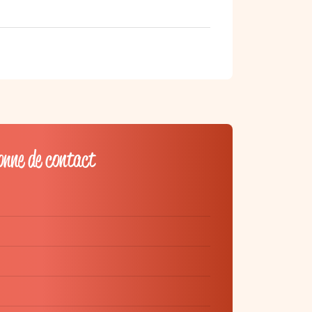
onne de contact