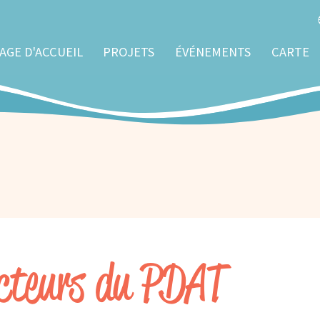
AGE D'ACCUEIL
PROJETS
ÉVÉNEMENTS
CARTE
ecteurs du PDAT