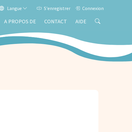
Langue
S'enregistrer
Connexion
A PROPOS DE
CONTACT
AIDE