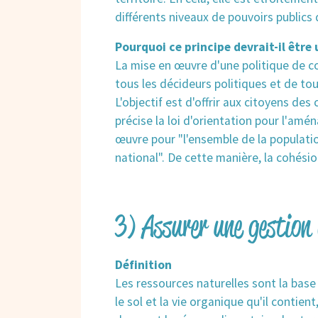
différents niveaux de pouvoirs publics
Pourquoi ce principe devrait-il être 
La mise en œuvre d'une politique de c
tous les décideurs politiques et de tous
L'objectif est d'offrir aux citoyens des
précise la loi d'orientation pour l'amé
œuvre pour "l'ensemble de la populatio
national". De cette manière, la cohésio
3) Assurer une gestion 
Définition
Les ressources naturelles sont la base d
le sol et la vie organique qu'il contient