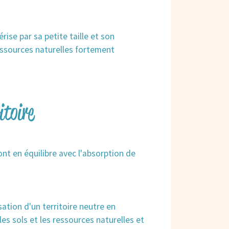
se par sa petite taille et son
ssources naturelles fortement
itoire
ont en équilibre avec l'absorption de
ation d'un territoire neutre en
es sols et les ressources naturelles et