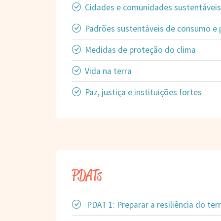
Cidades e comunidades sustentáveis
Padrões sustentáveis de consumo e
Medidas de proteção do clima
Vida na terra
Paz, justiça e instituições fortes
PDATs
PDAT 1: Preparar a resiliência do terr