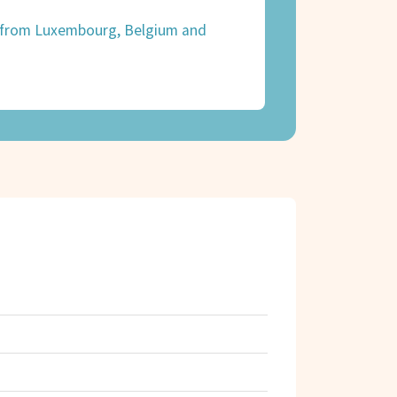
s from Luxembourg, Belgium and