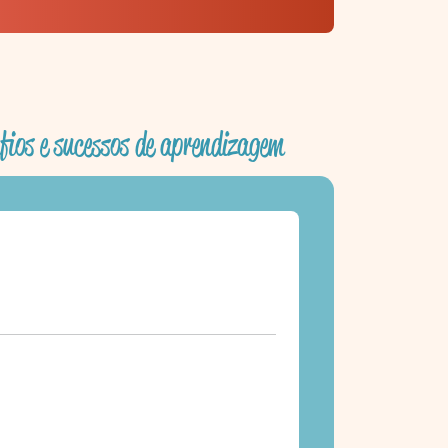
fios e sucessos de aprendizagem