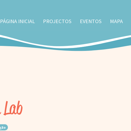
PÁGINA INICIAL
PROJECTOS
EVENTOS
MAPA
n Lab
ação