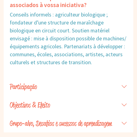
associados à vossa iniciativa?
Conseils informels : agriculteur biologique ;
fondateur d’une structure de maraîchage
biologique en circuit court. Soutien matériel
envisagé : mise à disposition possible de machines/
équipements agricoles. Partenariats à développer :
communes, écoles, associations, artistes, acteurs
culturels et structures de transition.
Participação
Objectivos & Efeito
Grupo-alvo, Desafios e sucessos de aprendizagem