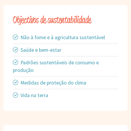
Objectivos de sustentabilidade
Não à fome e à agricultura sustentável
Saúde e bem-estar
Padrões sustentáveis de consumo e
produção
Medidas de proteção do clima
Vida na terra