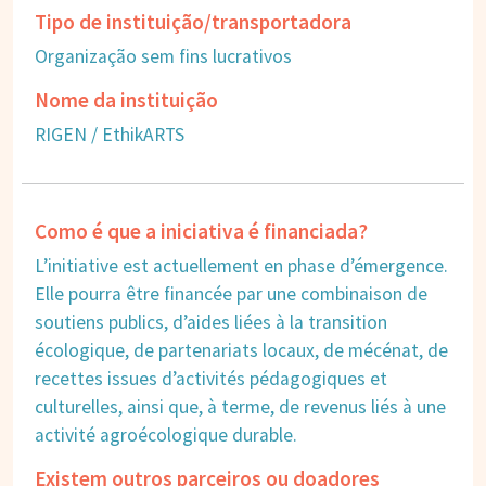
Tipo de instituição/transportadora
Organização sem fins lucrativos
Nome da instituição
RIGEN / EthikARTS
Como é que a iniciativa é financiada?
L’initiative est actuellement en phase d’émergence.
Elle pourra être financée par une combinaison de
soutiens publics, d’aides liées à la transition
écologique, de partenariats locaux, de mécénat, de
recettes issues d’activités pédagogiques et
culturelles, ainsi que, à terme, de revenus liés à une
activité agroécologique durable.
Existem outros parceiros ou doadores