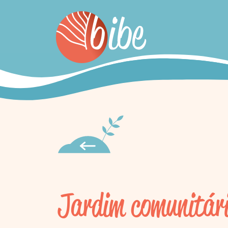
Jardim comunitár