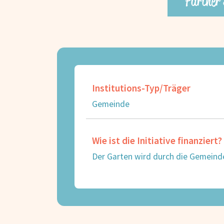
Partner
Institutions-Typ/Träger
Gemeinde
Wie ist die Initiative finanziert?
Der Garten wird durch die Gemeind