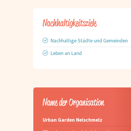
Nachhaltigkeitsziele
Nachhaltige Städte und Gemeinden
Leben an Land
Name der Organisation
Urban Garden Neischmelz