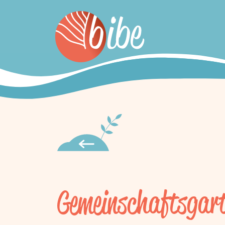
Gemeinschaftsgart