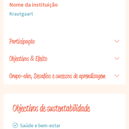
Nome da instituição
Krautgaart
Participação
Objectivos & Efeito
Grupo-alvo, Desafios e sucessos de aprendizagem
Objectivos de sustentabilidade
Saúde e bem-estar