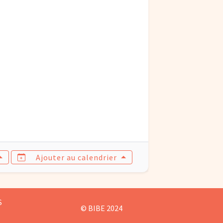
Ajouter au calendrier
S
© BIBE 2024