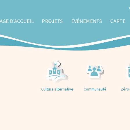
AGE D'ACCUEIL
PROJETS
ÉVÉNEMENTS
CARTE
Culture alternative
Communauté
Zéro