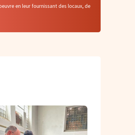
euvre en leur fournissant des locaux, de