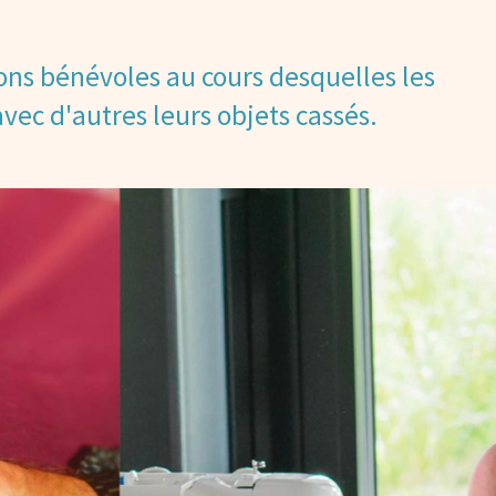
ons bénévoles au cours desquelles les
vec d'autres leurs objets cassés.