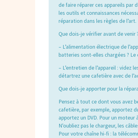
de faire réparer ces appareils par
les outils et connaissances nécess
réparation dans les règles de l’art.
Que dois-je vérifier avant de venir 
– L’alimentation électrique de l’appa
batteries sont-elles chargées ? Le 
– L’entretien de l’appareil : videz 
détartrez une cafetière avec de l’ac
Que dois-je apporter pour la répara
Pensez à tout ce dont vous avez be
cafetière, par exemple, apportez d
apportez un DVD. Pour un moteur à
N'oubliez pas le chargeur, les câbl
Pour votre chaîne hi-fi : la téléco