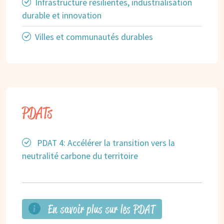
Infrastructure résilientes, industrialisation
durable et innovation
Villes et communautés durables
PDATs
PDAT 4: Accélérer la transition vers la
neutralité carbone du territoire
En savoir plus sur les PDAT