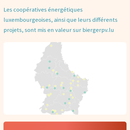
Les coopératives énergétiques
luxembourgeoises, ainsi que leurs différents
projets, sont mis en valeur sur biergerpv.lu