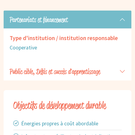
Partenariats et financement
Type d'institution / institution responsable
Cooperative
Public cible, Défis et succès d'apprentissage
Objectifs de développement durable
Énergies propres à coût abordable