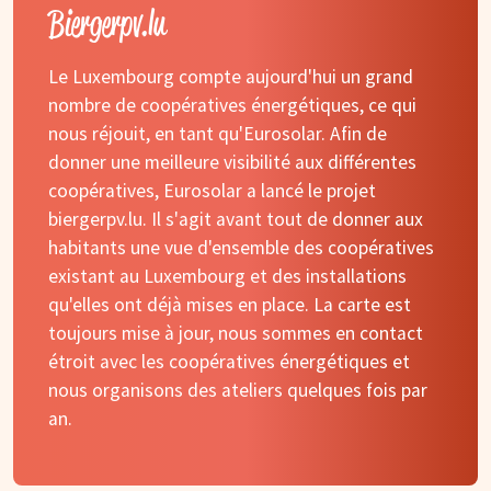
Biergerpv.lu
Le Luxembourg compte aujourd'hui un grand
nombre de coopératives énergétiques, ce qui
nous réjouit, en tant qu'Eurosolar. Afin de
donner une meilleure visibilité aux différentes
coopératives, Eurosolar a lancé le projet
biergerpv.lu. Il s'agit avant tout de donner aux
habitants une vue d'ensemble des coopératives
existant au Luxembourg et des installations
qu'elles ont déjà mises en place. La carte est
toujours mise à jour, nous sommes en contact
étroit avec les coopératives énergétiques et
nous organisons des ateliers quelques fois par
an.