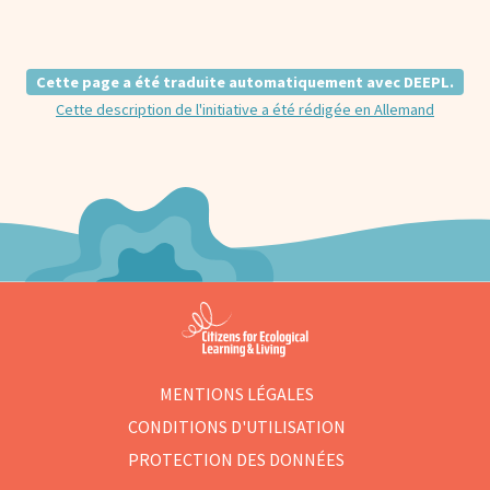
Cette page a été traduite automatiquement avec DEEPL.
Cette description de l'initiative a été rédigée en Allemand
MENTIONS LÉGALES
CONDITIONS D'UTILISATION
PROTECTION DES DONNÉES