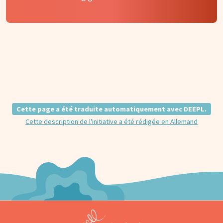
Cette page a été traduite automatiquement avec DEEPL.
Cette description de l'initiative a été rédigée en Allemand