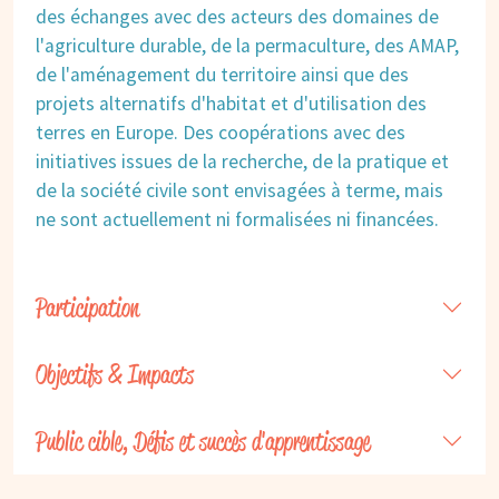
des échanges avec des acteurs des domaines de
l'agriculture durable, de la permaculture, des AMAP,
de l'aménagement du territoire ainsi que des
projets alternatifs d'habitat et d'utilisation des
terres en Europe. Des coopérations avec des
initiatives issues de la recherche, de la pratique et
de la société civile sont envisagées à terme, mais
ne sont actuellement ni formalisées ni financées.
Participation
Objectifs & Impacts
Public cible, Défis et succès d'apprentissage