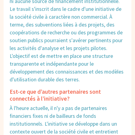
ni aucune source de financement institutionnelle.
Le travail s'inscrit dans le cadre d'une initiative de
la société civile à caractère non commercial. À
terme, des subventions liées à des projets, des
coopérations de recherche ou des programmes de
soutien publics pourraient s'avérer pertinents pour
les activités d'analyse et les projets pilotes.
L'objectif est de mettre en place une structure
transparente et indépendante pour le
développement des connaissances et des modèles
d'utilisation durable des terres.
Est-ce que d’autres partenaires sont
connectés à l’initiative?
À l'heure actuelle, il n'y a pas de partenaires
financiers fixes ni de bailleurs de fonds
institutionnels. L'initiative se développe dans un
contexte ouvert de la société civile et entretient