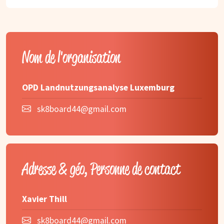
Nom de l'organisation
OPD Landnutzungsanalyse Luxemburg
sk8board44@gmail.com
Adresse & géo, Personne de contact
Xavier Thill
sk8board44@gmail.com