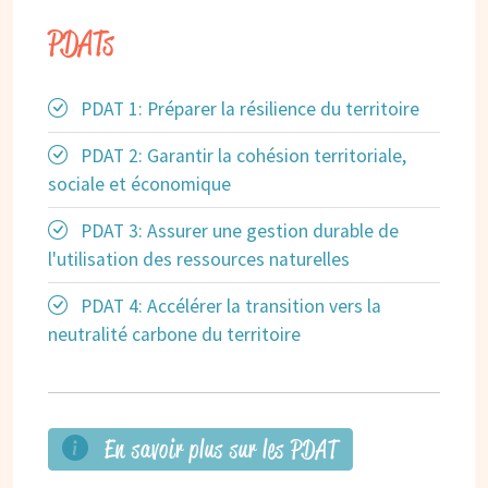
PDATs
PDAT 1: Préparer la résilience du territoire
PDAT 2: Garantir la cohésion territoriale,
sociale et économique
PDAT 3: Assurer une gestion durable de
l'utilisation des ressources naturelles
PDAT 4: Accélérer la transition vers la
neutralité carbone du territoire
En savoir plus sur les PDAT