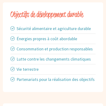
Objectifs de développement durable
Sécurité alimentaire et agriculture durable
Énergies propres à coût abordable
Consommation et production responsables
Lutte contre les changements climatiques
Vie terrestre
Partenariats pour la réalisation des objectifs