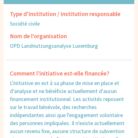
Type d'institution / institution responsable
Société civile
Nom de l‘organisation
OPD Landnutzungsanalyse Luxemburg
Comment l’initiative est-elle financée?
L'initiative en est à sa phase de mise en place et
d'analyse et ne bénéficie actuellement d'aucun
financement institutionnel. Les activités reposent
sur le travail bénévole, des recherches
indépendantes ainsi que l'engagement volontaire
des personnes impliquées. Il n'existe actuellement
aucun revenu fixe, aucune structure de subvention