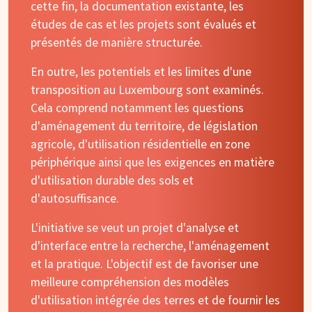
cette fin, la documentation existante, les
études de cas et les projets sont évalués et
présentés de manière structurée.
En outre, les potentiels et les limites d'une
transposition au Luxembourg sont examinés.
Cela comprend notamment les questions
d'aménagement du territoire, de législation
agricole, d'utilisation résidentielle en zone
périphérique ainsi que les exigences en matière
d'utilisation durable des sols et
d'autosuffisance.
L'initiative se veut un projet d'analyse et
d'interface entre la recherche, l'aménagement
et la pratique. L'objectif est de favoriser une
meilleure compréhension des modèles
d'utilisation intégrée des terres et de fournir les