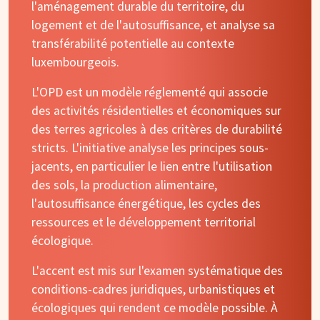
l'aménagement durable du territoire, du
logement et de l'autosuffisance, et analyse sa
transférabilité potentielle au contexte
luxembourgeois.
L'OPD est un modèle réglementé qui associe
des activités résidentielles et économiques sur
des terres agricoles à des critères de durabilité
stricts. L'initiative analyse les principes sous-
jacents, en particulier le lien entre l'utilisation
des sols, la production alimentaire,
l'autosuffisance énergétique, les cycles des
ressources et le développement territorial
écologique.
L'accent est mis sur l'examen systématique des
conditions-cadres juridiques, urbanistiques et
écologiques qui rendent ce modèle possible. À