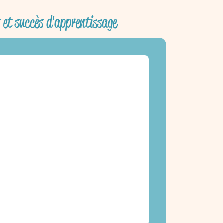
s et succès d'apprentissage