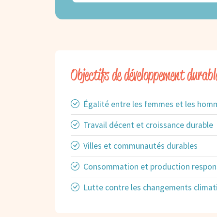
Objectifs de développement durabl
Égalité entre les femmes et les hom
Travail décent et croissance durable
Villes et communautés durables
Consommation et production respon
Lutte contre les changements climat