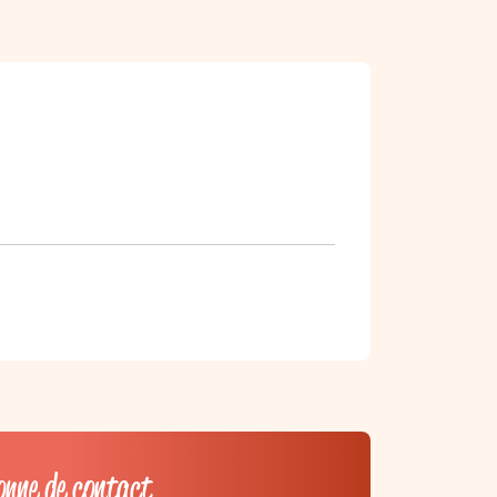
onne de contact