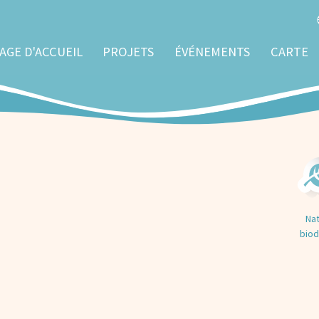
AGE D'ACCUEIL
PROJETS
ÉVÉNEMENTS
CARTE
Nat
biod