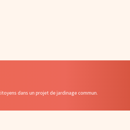
s citoyens dans un projet de jardinage commun.