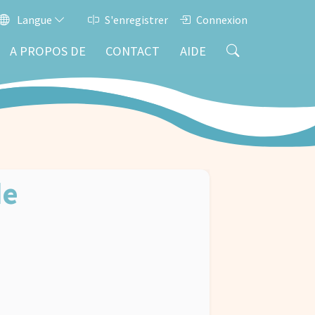
Langue
S'enregistrer
Connexion
A PROPOS DE
CONTACT
AIDE
de