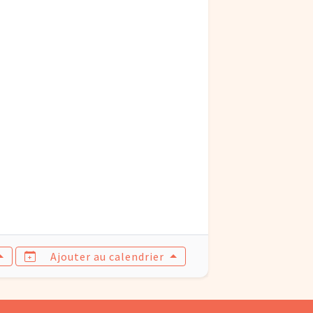
Ajouter au calendrier