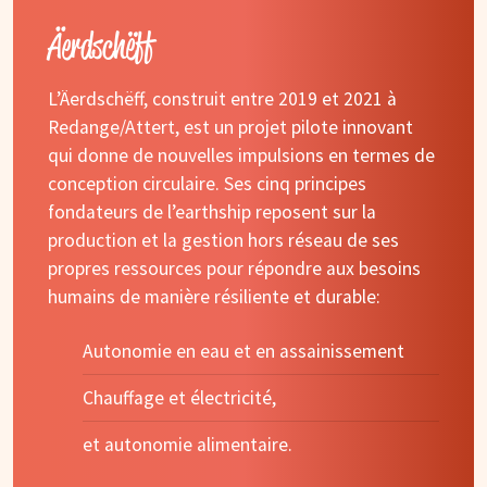
Äerdschëff
L’Äerdschëff, construit entre 2019 et 2021 à
Redange/Attert, est un projet pilote innovant
qui donne de nouvelles impulsions en termes de
conception circulaire. Ses cinq principes
fondateurs de l’earthship reposent sur la
production et la gestion hors réseau de ses
propres ressources pour répondre aux besoins
humains de manière résiliente et durable:
Autonomie en eau et en assainissement
Chauffage et électricité,
et autonomie alimentaire.