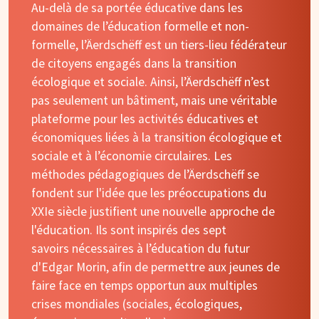
Au-delà de sa portée éducative dans les
domaines de l’éducation formelle et non-
formelle, l’Äerdschëff est un tiers-lieu fédérateur
de citoyens engagés dans la transition
écologique et sociale. Ainsi, l’Äerdschëff n’est
pas seulement un bâtiment, mais une véritable
plateforme pour les activités éducatives et
économiques liées à la transition écologique et
sociale et à l’économie circulaires. Les
méthodes pédagogiques de l’Äerdschëff se
fondent sur l'idée que les préoccupations du
XXIe siècle justifient une nouvelle approche de
l'éducation. Ils sont inspirés des sept
savoirs nécessaires à l’éducation du futur
d'Edgar Morin, afin de permettre aux jeunes de
faire face en temps opportun aux multiples
crises mondiales (sociales, écologiques,