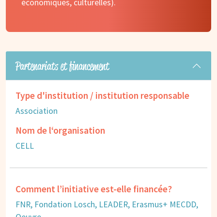
économiques, culturelles).
Partenariats et financement
Type d'institution / institution responsable
Association
Nom de l‘organisation
CELL
Comment l’initiative est-elle financée?
FNR, Fondation Losch, LEADER, Erasmus+ MECDD,