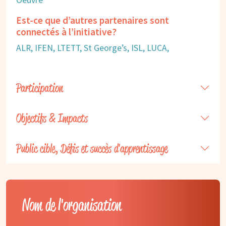
Oeuvre
Est-ce que d’autres partenaires sont
connectés à l’initiative?
ALR, IFEN, LTETT, St George’s, ISL, LUCA,
Participation
Objectifs & Impacts
Public cible, Défis et succès d'apprentissage
Nom de l'organisation