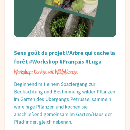
Sens goût du projet l'Arbre qui cache la
forêt #Workshop #Français #Luga
Workshop: Kochen mit Wildpflanzen
Beginnend mit einem Spaziergang zur
Beobachtung und Bestimmung wilder Pflanzen
im Garten des Übergangs Petrusse, sammeln
wir einige Pflanzen und kochen sie
anschließend gemeinsam im Garten/Haus der
Pfadfinder, gleich nebenan.