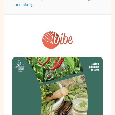
Luxemburg