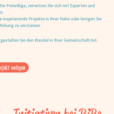
ie Freiwillige, vernetzen Sie sich mit Experten und
ts
 inspirierende Projekte in Ihrer Nähe oder bringen Sie
Wirkung zu verstärken
gestalten Sie den Wandel in Ihrer Gemeinschaft mit.
ojekt anlegen