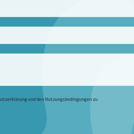
hutzerklärung und den Nutzungsbedingungen zu