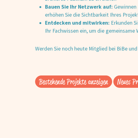
Bauen Sie Ihr Netzwerk auf:
Gewinnen S
erhöhen Sie die Sichtbarkeit Ihres Projek
Entdecken und mitwirken:
Erkunden Sie
Ihr Fachwissen ein, um die gemeinsame 
Werden Sie noch heute Mitglied bei BiBe und 
Bestehende Projekte anzeigen
Neues Pr