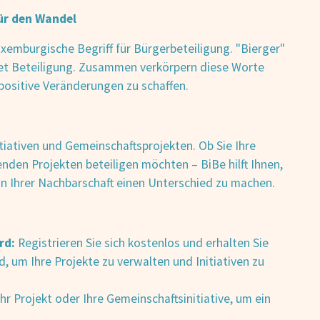
ür den Wandel
xemburgische Begriff für Bürgerbeteiligung. "Bierger"
t Beteiligung. Zusammen verkörpern diese Worte
positive Veränderungen zu schaffen.
itiativen und Gemeinschaftsprojekten. Ob Sie Ihre
enden Projekten beteiligen möchten – BiBe hilft Ihnen,
n Ihrer Nachbarschaft einen Unterschied zu machen.
rd:
Registrieren Sie sich kostenlos und erhalten Sie
um Ihre Projekte zu verwalten und Initiativen zu
hr Projekt oder Ihre Gemeinschaftsinitiative, um ein