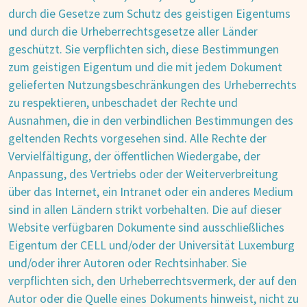
durch die Gesetze zum Schutz des geistigen Eigentums
und durch die Urheberrechtsgesetze aller Länder
geschützt. Sie verpflichten sich, diese Bestimmungen
zum geistigen Eigentum und die mit jedem Dokument
gelieferten Nutzungsbeschränkungen des Urheberrechts
zu respektieren, unbeschadet der Rechte und
Ausnahmen, die in den verbindlichen Bestimmungen des
geltenden Rechts vorgesehen sind. Alle Rechte der
Vervielfältigung, der öffentlichen Wiedergabe, der
Anpassung, des Vertriebs oder der Weiterverbreitung
über das Internet, ein Intranet oder ein anderes Medium
sind in allen Ländern strikt vorbehalten. Die auf dieser
Website verfügbaren Dokumente sind ausschließliches
Eigentum der CELL und/oder der Universität Luxemburg
und/oder ihrer Autoren oder Rechtsinhaber. Sie
verpflichten sich, den Urheberrechtsvermerk, der auf den
Autor oder die Quelle eines Dokuments hinweist, nicht zu