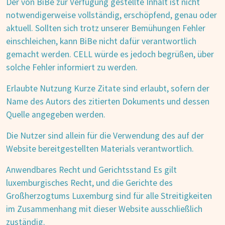
Der von BiBe zur Verfügung gestellte Inhalt ist nicht
notwendigerweise vollständig, erschöpfend, genau oder
aktuell. Sollten sich trotz unserer Bemühungen Fehler
einschleichen, kann BiBe nicht dafür verantwortlich
gemacht werden. CELL würde es jedoch begrüßen, über
solche Fehler informiert zu werden.
Erlaubte Nutzung Kurze Zitate sind erlaubt, sofern der
Name des Autors des zitierten Dokuments und dessen
Quelle angegeben werden.
Die Nutzer sind allein für die Verwendung des auf der
Website bereitgestellten Materials verantwortlich.
Anwendbares Recht und Gerichtsstand Es gilt
luxemburgisches Recht, und die Gerichte des
Großherzogtums Luxemburg sind für alle Streitigkeiten
im Zusammenhang mit dieser Website ausschließlich
zuständig.