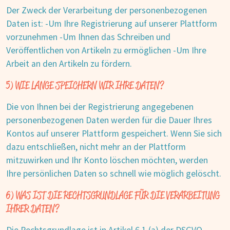
Der Zweck der Verarbeitung der personenbezogenen
Daten ist: -Um Ihre Registrierung auf unserer Plattform
vorzunehmen -Um Ihnen das Schreiben und
Veröffentlichen von Artikeln zu ermöglichen -Um Ihre
Arbeit an den Artikeln zu fördern.
5) WIE LANGE SPEICHERN WIR IHRE DATEN?
Die von Ihnen bei der Registrierung angegebenen
personenbezogenen Daten werden für die Dauer Ihres
Kontos auf unserer Plattform gespeichert. Wenn Sie sich
dazu entschließen, nicht mehr an der Plattform
mitzuwirken und Ihr Konto löschen möchten, werden
Ihre persönlichen Daten so schnell wie möglich gelöscht.
6) WAS IST DIE RECHTSGRUNDLAGE FÜR DIE VERARBEITUNG
IHRER DATEN?