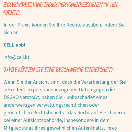
ZUR VERARBEITUNG IHRER PERSONENBEZOGENEN DATEN
HABEN?
In der Praxis können Sie Ihre Rechte ausüben, indem Sie
sich an:
CELL asbl
info@cell.lu
9) WIE KÖNNEN SIE EINE BESCHWERDE EINREICHEN?
Wenn Sie der Ansicht sind, dass die Verarbeitung der Sie
betreffenden personenbezogenen Daten gegen die
DSGVO verstößt, haben Sie - unbeschadet eines
anderweitigen verwaltungsrechtlichen oder
gerichtlichen Rechtsbehelfs - das Recht auf Beschwerde
bei einer Aufsichtsbehörde, insbesondere in dem
Mitgliedstaat Ihres gewöhnlichen Aufenthalts, Ihres