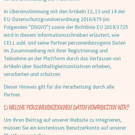
In Übereinstimmung mit den Artikeln 12, 13 und 14 der
EU-Datenschutzgrundverordnung 2016/679 (im
Folgenden "DSGVO") sowie der Richtlinie EU 2018/1725
wird in diesem Informationsschreiben erläutert, wie
CELL asbl. und seine Partner personenbezogene Daten
im Zusammenhang mit Ihrer Registrierung und
Teilnahme an der Plattform durch das Verfassen von
Artikeln über Nachhaltigkeitsinitiativen erheben,
verarbeiten und schützen.
Dieser Hinweis gilt für die Verarbeitung durch alle
Partner.
1) WELCHE PERSONENBEZOGENEN DATEN VERARBEITEN WIR?
Um Ihren Beitrag auf unserer Website zu integrieren,
müssen Sie ein kostenloses Benutzerkonto auf unserer