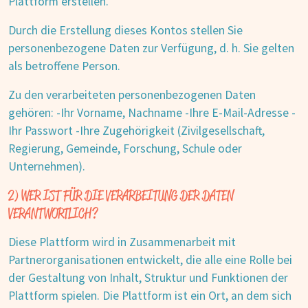
Plattform erstellen.
Durch die Erstellung dieses Kontos stellen Sie
personenbezogene Daten zur Verfügung, d. h. Sie gelten
als betroffene Person.
Zu den verarbeiteten personenbezogenen Daten
gehören: -Ihr Vorname, Nachname -Ihre E-Mail-Adresse -
Ihr Passwort -Ihre Zugehörigkeit (Zivilgesellschaft,
Regierung, Gemeinde, Forschung, Schule oder
Unternehmen).
2) WER IST FÜR DIE VERARBEITUNG DER DATEN
VERANTWORTLICH?
Diese Plattform wird in Zusammenarbeit mit
Partnerorganisationen entwickelt, die alle eine Rolle bei
der Gestaltung von Inhalt, Struktur und Funktionen der
Plattform spielen. Die Plattform ist ein Ort, an dem sich