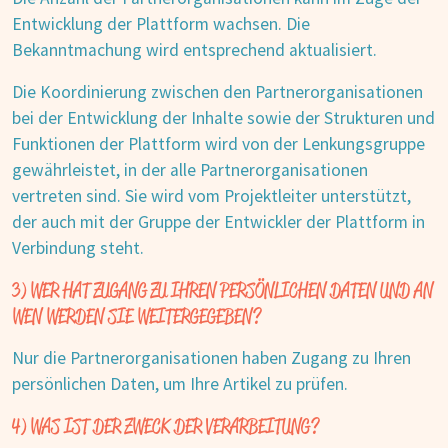
Entwicklung der Plattform wachsen. Die
Bekanntmachung wird entsprechend aktualisiert.
Die Koordinierung zwischen den Partnerorganisationen
bei der Entwicklung der Inhalte sowie der Strukturen und
Funktionen der Plattform wird von der Lenkungsgruppe
gewährleistet, in der alle Partnerorganisationen
vertreten sind. Sie wird vom Projektleiter unterstützt,
der auch mit der Gruppe der Entwickler der Plattform in
Verbindung steht.
3) WER HAT ZUGANG ZU IHREN PERSÖNLICHEN DATEN UND AN
WEN WERDEN SIE WEITERGEGEBEN?
Nur die Partnerorganisationen haben Zugang zu Ihren
persönlichen Daten, um Ihre Artikel zu prüfen.
4) WAS IST DER ZWECK DER VERARBEITUNG?