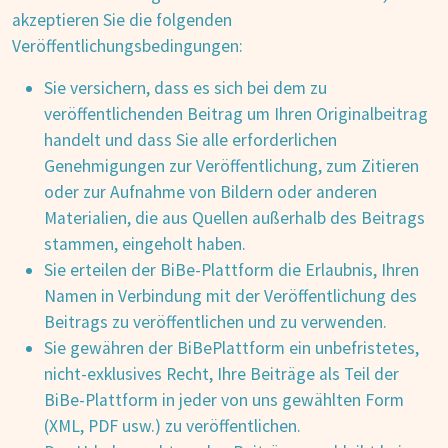
akzeptieren Sie die folgenden
Veröffentlichungsbedingungen:
Sie versichern, dass es sich bei dem zu
veröffentlichenden Beitrag um Ihren Originalbeitrag
handelt und dass Sie alle erforderlichen
Genehmigungen zur Veröffentlichung, zum Zitieren
oder zur Aufnahme von Bildern oder anderen
Materialien, die aus Quellen außerhalb des Beitrags
stammen, eingeholt haben.
Sie erteilen der BiBe-Plattform die Erlaubnis, Ihren
Namen in Verbindung mit der Veröffentlichung des
Beitrags zu veröffentlichen und zu verwenden.
Sie gewähren der BiBePlattform ein unbefristetes,
nicht-exklusives Recht, Ihre Beiträge als Teil der
BiBe-Plattform in jeder von uns gewählten Form
(XML, PDF usw.) zu veröffentlichen.