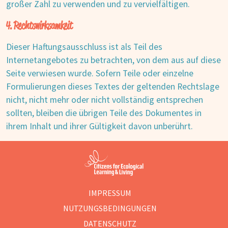
großer Zahl zu verwenden und zu vervielfältigen.
4. Rechtswirksamkeit
Dieser Haftungsausschluss ist als Teil des
Internetangebotes zu betrachten, von dem aus auf diese
Seite verwiesen wurde. Sofern Teile oder einzelne
Formulierungen dieses Textes der geltenden Rechtslage
nicht, nicht mehr oder nicht vollständig entsprechen
sollten, bleiben die übrigen Teile des Dokumentes in
ihrem Inhalt und ihrer Gültigkeit davon unberührt.
IMPRESSUM
NUTZUNGSBEDINGUNGEN
DATENSCHUTZ