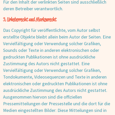
Für den Inhalt der verlinkten Seiten sind ausschließlich
deren Betreiber verantwortlich.
3. Urheberrecht und Markenrecht
Das Copyright für veröffentlichte, vom Autor selbst
erstellte Objekte bleibt allein beim Autor der Seiten. Eine
Vervielfältigung oder Verwendung solcher Grafiken,
Sounds oder Texte in anderen elektronischen oder
gedruckten Publikationen ist ohne ausdrückliche
Zustimmung des Autors nicht gestattet. Eine
Vervielfältigung oder Verwendung solcher Grafiken,
Tondokumente, Videosequenzen und Texte in anderen
elektronischen oder gedruckten Publikationen ist ohne
ausdrückliche Zustimmung des Autors nicht gestattet.
Ausgenommen hiervon sind die offiziellen
Pressemitteilungen der Pressestelle und die dort für die
Medien eingestellten Bilder: Diese Mitteilungen sind in