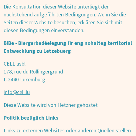
Die Konsultation dieser Website unterliegt den
nachstehend aufgeführten Bedingungen. Wenn Sie die
Seiten dieser Website besuchen, erklären Sie sich mit
diesen Bedingungen einverstanden.
BiBe - Biergerbedéelegung fir eng nohalteg territorial
Entwecklung zu Letzebuerg
CELL asbl
178, rue du Rollingergrund
L-2440 Luxemburg
info@cell.lu
Diese Website wird von Hetzner gehostet
Politik bezüglich Links
Links zu externen Websites oder anderen Quellen stellen