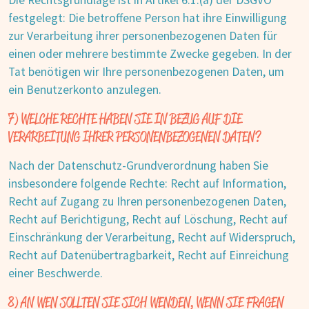
Die Rechtsgrundlage ist in Artikel 6.1.(a) der DSGVO
festgelegt: Die betroffene Person hat ihre Einwilligung
zur Verarbeitung ihrer personenbezogenen Daten für
einen oder mehrere bestimmte Zwecke gegeben. In der
Tat benötigen wir Ihre personenbezogenen Daten, um
ein Benutzerkonto anzulegen.
7) WELCHE RECHTE HABEN SIE IN BEZUG AUF DIE
VERARBEITUNG IHRER PERSONENBEZOGENEN DATEN?
Nach der Datenschutz-Grundverordnung haben Sie
insbesondere folgende Rechte: Recht auf Information,
Recht auf Zugang zu Ihren personenbezogenen Daten,
Recht auf Berichtigung, Recht auf Löschung, Recht auf
Einschränkung der Verarbeitung, Recht auf Widerspruch,
Recht auf Datenübertragbarkeit, Recht auf Einreichung
einer Beschwerde.
8) AN WEN SOLLTEN SIE SICH WENDEN, WENN SIE FRAGEN