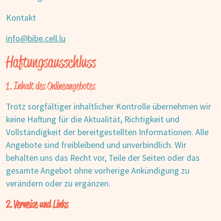
Kontakt
info@bibe.cell.lu
Haftungsausschluss
1. Inhalt des Onlineangebotes
Trotz sorgfältiger inhaltlicher Kontrolle übernehmen wir
keine Haftung für die Aktualität, Richtigkeit und
Vollständigkeit der bereitgestellten Informationen. Alle
Angebote sind freibleibend und unverbindlich. Wir
behalten uns das Recht vor, Teile der Seiten oder das
gesamte Angebot ohne vorherige Ankündigung zu
verändern oder zu ergänzen.
2. Verweise und Links