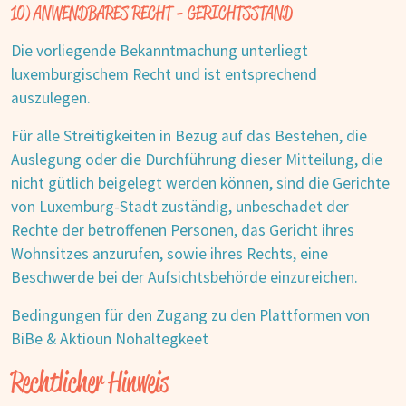
10) ANWENDBARES RECHT - GERICHTSSTAND
Die vorliegende Bekanntmachung unterliegt
luxemburgischem Recht und ist entsprechend
auszulegen.
Für alle Streitigkeiten in Bezug auf das Bestehen, die
Auslegung oder die Durchführung dieser Mitteilung, die
nicht gütlich beigelegt werden können, sind die Gerichte
von Luxemburg-Stadt zuständig, unbeschadet der
Rechte der betroffenen Personen, das Gericht ihres
Wohnsitzes anzurufen, sowie ihres Rechts, eine
Beschwerde bei der Aufsichtsbehörde einzureichen.
Bedingungen für den Zugang zu den Plattformen von
BiBe & Aktioun Nohaltegkeet
Rechtlicher Hinweis