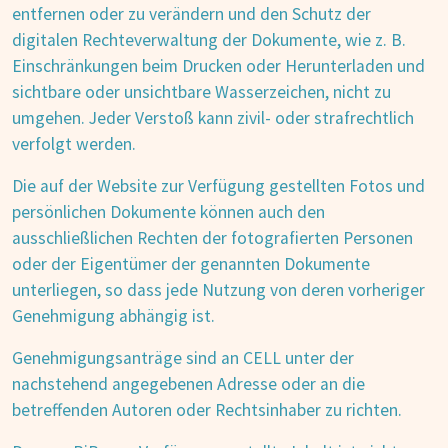
entfernen oder zu verändern und den Schutz der
digitalen Rechteverwaltung der Dokumente, wie z. B.
Einschränkungen beim Drucken oder Herunterladen und
sichtbare oder unsichtbare Wasserzeichen, nicht zu
umgehen. Jeder Verstoß kann zivil- oder strafrechtlich
verfolgt werden.
Die auf der Website zur Verfügung gestellten Fotos und
persönlichen Dokumente können auch den
ausschließlichen Rechten der fotografierten Personen
oder der Eigentümer der genannten Dokumente
unterliegen, so dass jede Nutzung von deren vorheriger
Genehmigung abhängig ist.
Genehmigungsanträge sind an CELL unter der
nachstehend angegebenen Adresse oder an die
betreffenden Autoren oder Rechtsinhaber zu richten.