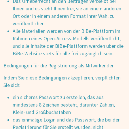
Das Urheberrecht an den Beiträgen verbleibt bei
Ihnen und es steht Ihnen frei, sie an einem anderen
Ort oder in einem anderen Format Ihrer Wahl zu
veröffentlichen.
Alle Materialien werden von der BiBe-Plattform im
Rahmen eines Open-Access-Modells veröffentlicht,
und alle Inhalte der BiBe-Plattform werden über die
BiBe-Website stets für alle frei zugänglich sein.
Bedingungen für die Registrierung als Mitwirkender
Indem Sie diese Bedingungen akzeptieren, verpflichten
Sie sich:
ein sicheres Passwort zu erstellen, das aus
mindestens 8 Zeichen besteht, darunter Zahlen,
Klein- und Großbuchstaben
das einmalige Login und das Passwort, die bei der
Registrierung für Sie erstellt wurden, nicht