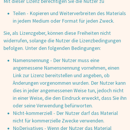
Mit dieser Lizenz berechtigen Sie die Nutzer zu
Teilen - Kopieren und Weiterverbreiten des Materials
in jedem Medium oder Format für jeden Zweck.
Sie, als Lizenzgeber, können diese Freiheiten nicht
widerrufen, solange die Nutzer die Lizenzbedingungen
befolgen. Unter den folgenden Bedingungen:
Namensnennung - Der Nutzer muss eine
angemessene Namensnennung vornehmen, einen
Link zur Lizenz bereitstellen und angeben, ob
Änderungen vorgenommen wurden. Der Nutzer kann
dies in jeder angemessenen Weise tun, jedoch nicht
in einer Weise, die den Eindruck erweckt, dass Sie ihn
oder seine Verwendung befürworten.
Nicht-kommerziell - Der Nutzer darf das Material
nicht für kommerzielle Zwecke verwenden.
NoDerivatives - Wenn der Nutzer das Material