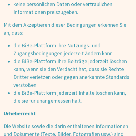
keine persönlichen Daten oder vertraulichen
Informationen preiszugeben.
Mit dem Akzeptieren dieser Bedingungen erkennen Sie
an, dass:
die BiBe-Plattform ihre Nutzungs- und
Zugangsbedingungen jederzeit ändern kann
die BiBe-Plattform Ihre Beiträge jederzeit löschen
kann, wenn sie den Verdacht hat, dass sie Rechte
Dritter verletzen oder gegen anerkannte Standards
verstoßen
die BiBe-Plattform jederzeit Inhalte löschen kann,
die sie für unangemessen hält.
Urheberrecht
Die Website sowie die darin enthaltenen Informationen
und Dokumente (Texte, Bilder, Fotografien usw.) sind