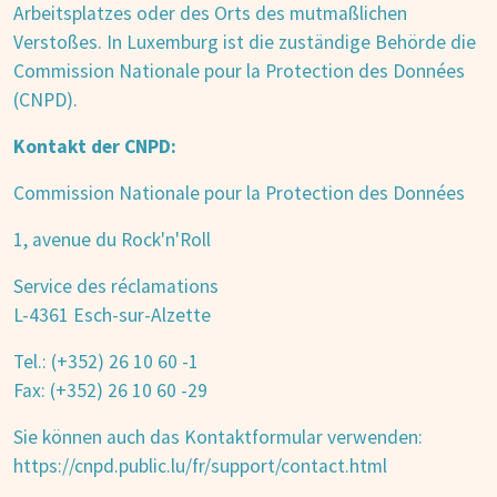
Arbeitsplatzes oder des Orts des mutmaßlichen
Verstoßes. In Luxemburg ist die zuständige Behörde die
Commission Nationale pour la Protection des Données
(CNPD).
Kontakt der CNPD:
Commission Nationale pour la Protection des Données
1, avenue du Rock'n'Roll
Service des réclamations
L-4361 Esch-sur-Alzette
Tel.: (+352) 26 10 60 -1
Fax: (+352) 26 10 60 -29
Sie können auch das Kontaktformular verwenden:
https://cnpd.public.lu/fr/support/contact.html