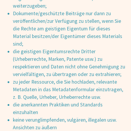
weiterzugeben;
Dokumente/geschützte Beiträge nur dann zu
veröffentlichen/zur Verfügung zu stellen, wenn Sie
die Rechte am geistigen Eigentum für dieses
Material besitzen/der Eigentümer dieses Materials
sind;
die geistigen Eigentumsrechte Dritter
(Urheberrechte, Marken, Patente usw.) zu
respektieren und Daten nicht ohne Genehmigung zu
vervielfältigen, zu übertragen oder zu extrahieren;
zu jeder Ressource, die Sie hochladen, relevante
Metadaten in das Metadatenformular einzutragen,
z. B. Quelle, Urheber, Urheberrechte usw.
die anerkannten Praktiken und Standards
einzuhalten
keine verunglimpfenden, vulgären, illegalen usw.
Ansichten zu äußern