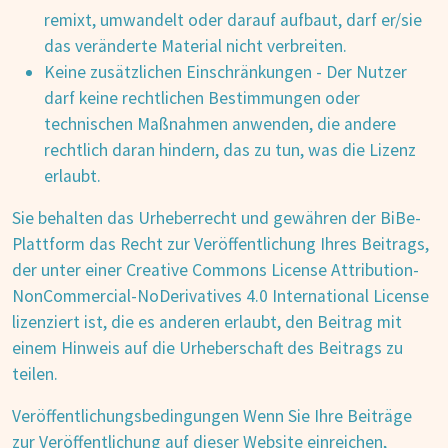
remixt, umwandelt oder darauf aufbaut, darf er/sie
das veränderte Material nicht verbreiten.
Keine zusätzlichen Einschränkungen - Der Nutzer
darf keine rechtlichen Bestimmungen oder
technischen Maßnahmen anwenden, die andere
rechtlich daran hindern, das zu tun, was die Lizenz
erlaubt.
Sie behalten das Urheberrecht und gewähren der BiBe-
Plattform das Recht zur Veröffentlichung Ihres Beitrags,
der unter einer Creative Commons License Attribution-
NonCommercial-NoDerivatives 4.0 International License
lizenziert ist, die es anderen erlaubt, den Beitrag mit
einem Hinweis auf die Urheberschaft des Beitrags zu
teilen.
Veröffentlichungsbedingungen Wenn Sie Ihre Beiträge
zur Veröffentlichung auf dieser Website einreichen,