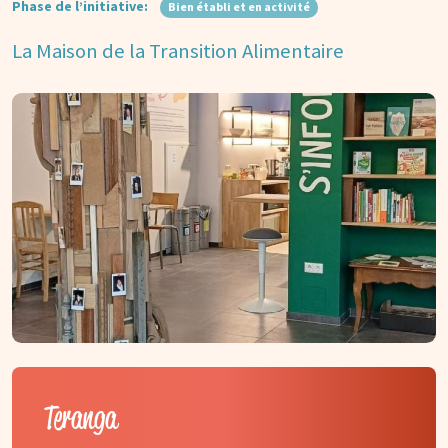
Phase de l’initiative:
Bien établi et en activité
La Maison de la Transition Alimentaire
Teranga