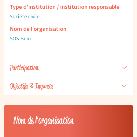
Type d'institution / institution responsable
Société civile
Nom de l‘organisation
SOS Faim
Participation
Objectifs & Impacts
Nom de l'organisation