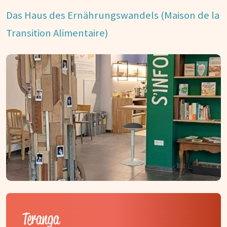
Das Haus des Ernährungswandels (Maison de la
Transition Alimentaire)
Teranga