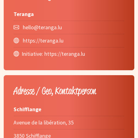
Teranga
hello@teranga.lu
https://teranga.lu
Initiative:
https://teranga.lu
Adresse / Geo, Kontaktperson
Schifflange
Avenue de la libération, 35
3850 Schifflange