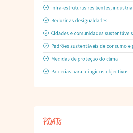
Infra-estruturas resilientes, industri
Reduzir as desigualdades
Cidades e comunidades sustentáveis
Padrões sustentáveis de consumo e
Medidas de proteção do clima
Parcerias para atingir os objectivos
PDATs