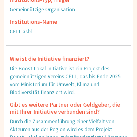
Gemeinnützige Organisation
Institutions-Name
CELL asbl
Wie ist die Initiative finanziert?
Die Boost Lokal Initiative ist ein Projekt des
gemeinnützigen Vereins CELL, das bis Ende 2025
vom Ministerium für Umwelt, Klima und
Biodiversität finanziert wird.
Gibt es weitere Partner oder Geldgeber, die
mit Ihrer Initiative verbunden sind?
Durch die Zusammenführung einer Vielfalt von
Akteuren aus der Region wird es dem Projekt