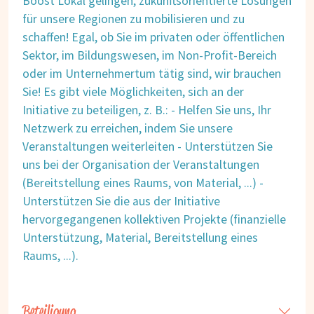
Boost Lokal gelingen, zukunftsorientierte Lösungen
für unsere Regionen zu mobilisieren und zu
schaffen! Egal, ob Sie im privaten oder öffentlichen
Sektor, im Bildungswesen, im Non-Profit-Bereich
oder im Unternehmertum tätig sind, wir brauchen
Sie! Es gibt viele Möglichkeiten, sich an der
Initiative zu beteiligen, z. B.: - Helfen Sie uns, Ihr
Netzwerk zu erreichen, indem Sie unsere
Veranstaltungen weiterleiten - Unterstützen Sie
uns bei der Organisation der Veranstaltungen
(Bereitstellung eines Raums, von Material, ...) -
Unterstützen Sie die aus der Initiative
hervorgegangenen kollektiven Projekte (finanzielle
Unterstützung, Material, Bereitstellung eines
Raums, ...).
Beteiligung