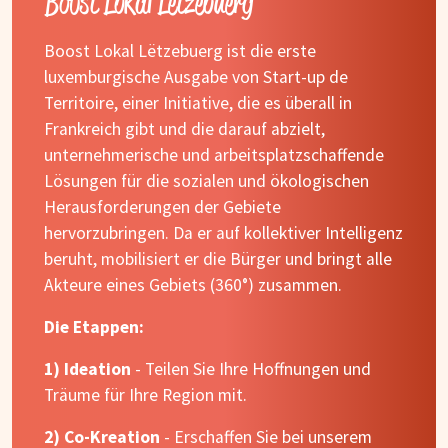
Boost Lokal Lëtzebuerg
Boost Lokal Lëtzebuerg ist die erste
luxemburgische Ausgabe von Start-up de
Territoire, einer Initiative, die es überall in
Frankreich gibt und die darauf abzielt,
unternehmerische und arbeitsplatzschaffende
Lösungen für die sozialen und ökologischen
Herausforderungen der Gebiete
hervorzubringen. Da er auf kollektiver Intelligenz
beruht, mobilisiert er die Bürger und bringt alle
Akteure eines Gebiets (360°) zusammen.
Die Etappen:
1) Ideation
- Teilen Sie Ihre Hoffnungen und
Träume für Ihre Region mit.
2) Co-Kreation
- Erschaffen Sie bei unserem