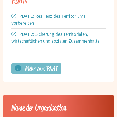
PDATs
PDAT 1: Resilienz des Territoriums
vorbereiten
PDAT 2: Sicherung des territorialen,
wirtschaftlichen und sozialen Zusammenhalts
Mehr zum PDAT
Name der Organisation