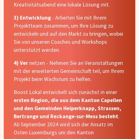
Kreativitätsabend eine lokale Lösung mit.
3) Entwicklung
- Arbeiten Sie mit Ihrem
Projektteam zusammen, um Ihre Lösung zu
entwickeln und auf den Markt zu bringen, wobei
Sie von unseren Coaches und Workshops
unterstützt werden.
4) Ver
netzen - Nehmen Sie an Veranstaltungen
mit der erweiterten Gemeinschaft teil, um Ihrem
Projekt beim Wachstum zu helfen.
Boost Lokal entwickelt sich zunächst in einer
ersten Region, die aus dem Kanton Capellen
und den Gemeinden Helperknapp, Strassen,
Bertrange und Reckange-sur-Mess besteht
.
Ab September 2024 wird sich der Ansatz im
Osten Luxemburgs um den Kanton