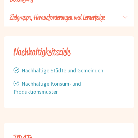
Zielgruppe, Herausforderungen und Lernerfolge
Nachhaltigkeitsziele
Nachhaltige Städte und Gemeinden
Nachhaltige Konsum- und
Produktionsmuster