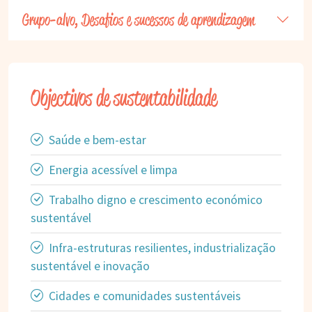
Grupo-alvo, Desafios e sucessos de aprendizagem
Objectivos de sustentabilidade
Saúde e bem-estar
Energia acessível e limpa
Trabalho digno e crescimento económico
sustentável
Infra-estruturas resilientes, industrialização
sustentável e inovação
Cidades e comunidades sustentáveis