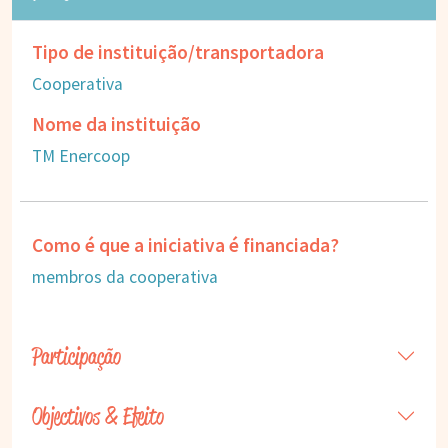
Tipo de instituição/transportadora
Cooperativa
Nome da instituição
TM Enercoop
Como é que a iniciativa é financiada?
membros da cooperativa
Participação
Objectivos & Efeito