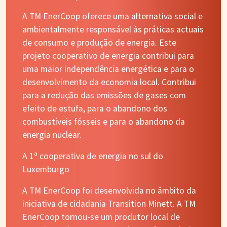
A TM EnerCoop oferece uma alternativa social e
ambientalmente responsável às práticas actuais
de consumo e produção de energia. Este
projeto cooperativo de energia contribui para
uma maior independência energética e para o
desenvolvimento da economia local. Contribui
para a redução das emissões de gases com
efeito de estufa, para o abandono dos
combustíveis fósseis e para o abandono da
energia nuclear.
A 1ª cooperativa de energia no sul do
Luxemburgo
A TM EnerCoop foi desenvolvida no âmbito da
iniciativa de cidadania Transition Minett. A TM
EnerCoop tornou-se um produtor local de