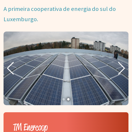
A primeira cooperativa de energia do sul do
Luxemburgo.
TM Enercoop