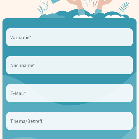
Vorname*
Nachname*
E-Mail*
Thema/Betreff