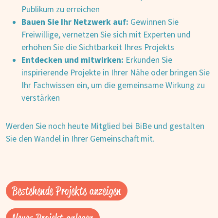
Publikum zu erreichen
Bauen Sie Ihr Netzwerk auf:
Gewinnen Sie
Freiwillige, vernetzen Sie sich mit Experten und
erhöhen Sie die Sichtbarkeit Ihres Projekts
Entdecken und mitwirken:
Erkunden Sie
inspirierende Projekte in Ihrer Nähe oder bringen Sie
Ihr Fachwissen ein, um die gemeinsame Wirkung zu
verstärken
Werden Sie noch heute Mitglied bei BiBe und gestalten
Sie den Wandel in Ihrer Gemeinschaft mit.
Bestehende Projekte anzeigen
Neues Projekt anlegen