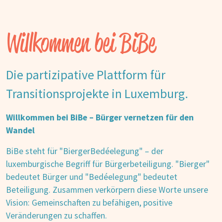
Willkommen bei BiBe
Die partizipative Plattform für
Transitionsprojekte in Luxemburg.
Willkommen bei BiBe – Bürger vernetzen für den
Wandel
BiBe steht für "BiergerBedéelegung" – der
luxemburgische Begriff für Bürgerbeteiligung. "Bierger"
bedeutet Bürger und "Bedéelegung" bedeutet
Beteiligung. Zusammen verkörpern diese Worte unsere
Vision: Gemeinschaften zu befähigen, positive
Veränderungen zu schaffen.