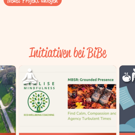
Initiativen bei BiBe