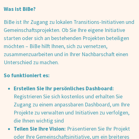
Was ist BiBe?
BiBe ist Ihr Zugang zu lokalen Transitions-Initiativen und
Gemeinschaftsprojekten. Ob Sie Ihre eigene Initiative
starten oder sich an bestehenden Projekten beteiligen
möchten – BiBe hilft Ihnen, sich zu vernetzen,
zusammenzuarbeiten und in Ihrer Nachbarschaft einen
Unterschied zu machen.
So funktioniert es:
Erstellen Sie Ihr persönliches Dashboard:
Registrieren Sie sich kostenlos und erhalten Sie
Zugang zu einem anpassbaren Dashboard, um Ihre
Projekte zu verwalten und Initiativen zu verfolgen,
die Ihnen wichtig sind
Teilen Sie Ihre Vision:
Präsentieren Sie Ihr Projekt
oder Ihre Gemeinschaftsinitiative, um ein breiteres