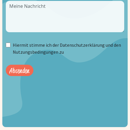
Hiermit stimme ich der Datenschutzerklärung und den
Nutzungsbedingungen zu
Absenden