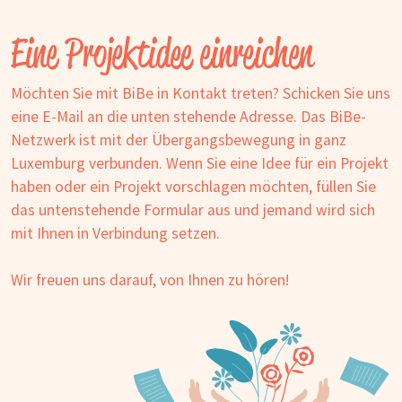
Eine Projektidee einreichen
Möchten Sie mit BiBe in Kontakt treten? Schicken Sie uns
eine E-Mail an die unten stehende Adresse. Das BiBe-
Netzwerk ist mit der Übergangsbewegung in ganz
Luxemburg verbunden. Wenn Sie eine Idee für ein Projekt
haben oder ein Projekt vorschlagen möchten, füllen Sie
das untenstehende Formular aus und jemand wird sich
mit Ihnen in Verbindung setzen.
Wir freuen uns darauf, von Ihnen zu hören!