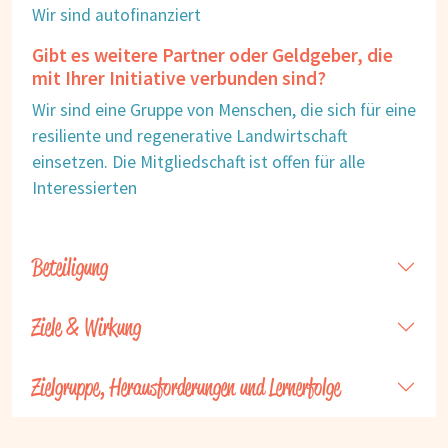
Wir sind autofinanziert
Gibt es weitere Partner oder Geldgeber, die
mit Ihrer Initiative verbunden sind?
Wir sind eine Gruppe von Menschen, die sich für eine
resiliente und regenerative Landwirtschaft
einsetzen. Die Mitgliedschaft ist offen für alle
Interessierten
Beteiligung
Ziele & Wirkung
Zielgruppe, Herausforderungen und Lernerfolge