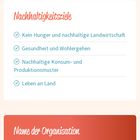
Nachhaltigkeitsziele
Kein Hunger und nachhaltige Landwirtschaft
Gesundheit und Wohlergehen
Nachhaltige Konsum- und
Produktionsmuster
Leben an Land
Name der Organisation