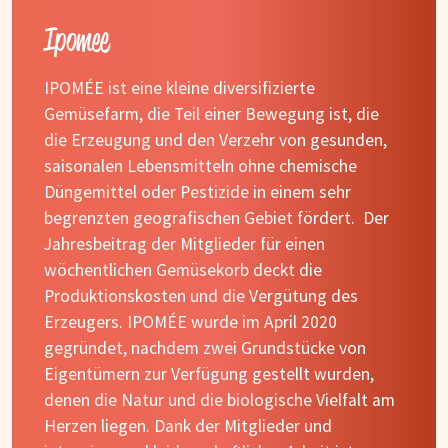
Ipomee
IPOMÉE ist eine kleine diversifizierte
Gemüsefarm, die Teil einer Bewegung ist, die
die Erzeugung und den Verzehr von gesunden,
saisonalen Lebensmitteln ohne chemische
Düngemittel oder Pestizide in einem sehr
begrenzten geografischen Gebiet fördert. Der
Jahresbeitrag der Mitglieder für einen
wöchentlichen Gemüsekorb deckt die
Produktionskosten und die Vergütung des
Erzeugers. IPOMÉE wurde im April 2020
gegründet, nachdem zwei Grundstücke von
Eigentümern zur Verfügung gestellt wurden,
denen die Natur und die biologische Vielfalt am
Herzen liegen. Dank der Mitglieder und