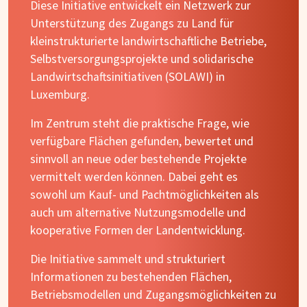
Diese Initiative entwickelt ein Netzwerk zur
Unterstützung des Zugangs zu Land für
kleinstrukturierte landwirtschaftliche Betriebe,
Selbstversorgungsprojekte und solidarische
Landwirtschaftsinitiativen (SOLAWI) in
Luxemburg.
Im Zentrum steht die praktische Frage, wie
verfügbare Flächen gefunden, bewertet und
sinnvoll an neue oder bestehende Projekte
vermittelt werden können. Dabei geht es
sowohl um Kauf- und Pachtmöglichkeiten als
auch um alternative Nutzungsmodelle und
kooperative Formen der Landentwicklung.
Die Initiative sammelt und strukturiert
Informationen zu bestehenden Flächen,
Betriebsmodellen und Zugangsmöglichkeiten zu