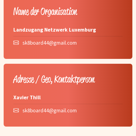
Name der Organisation
Landzugang Netzwerk Luxemburg
sk8board44@gmail.com
Adresse / Geo, Kontaktperson
Xavier Thill
sk8board44@gmail.com