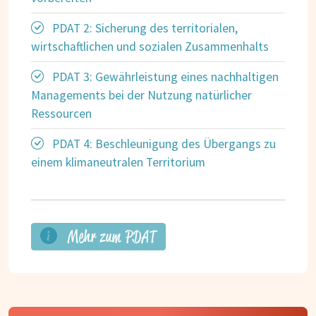
PDAT 2: Sicherung des territorialen,
wirtschaftlichen und sozialen Zusammenhalts
PDAT 3: Gewährleistung eines nachhaltigen
Managements bei der Nutzung natürlicher
Ressourcen
PDAT 4: Beschleunigung des Übergangs zu
einem klimaneutralen Territorium
Mehr zum PDAT