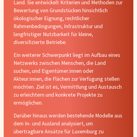
Land. Sie entwickelt Kriterien und Methoden zur
Bewertung von Grundstücken hinsichtlich
ökologischer Eignung, rechtlicher
Rahmenbedingungen, Infrastruktur und
langfristiger Nutzbarkeit für kleine,
diversifizierte Betriebe.
Ein weiterer Schwerpunkt liegt im Aufbau eines
Netzwerks zwischen Menschen, die Land
suchen, und Eigentümer:innen oder
Akteur:innen, die Flächen zur Verfügung stellen
möchten. Ziel ist es, Vermittlung und Austausch
zu erleichtern und konkrete Projekte zu
ermöglichen.
Darüber hinaus werden bestehende Modelle aus
dem In- und Ausland analysiert, um
übertragbare Ansätze für Luxemburg zu