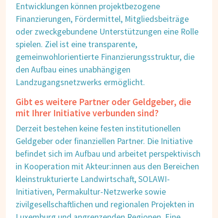
Entwicklungen können projektbezogene
Finanzierungen, Fördermittel, Mitgliedsbeiträge
oder zweckgebundene Unterstützungen eine Rolle
spielen. Ziel ist eine transparente,
gemeinwohlorientierte Finanzierungsstruktur, die
den Aufbau eines unabhängigen
Landzugangsnetzwerks ermöglicht.
Gibt es weitere Partner oder Geldgeber, die
mit Ihrer Initiative verbunden sind?
Derzeit bestehen keine festen institutionellen
Geldgeber oder finanziellen Partner. Die Initiative
befindet sich im Aufbau und arbeitet perspektivisch
in Kooperation mit Akteur:innen aus den Bereichen
kleinstrukturierte Landwirtschaft, SOLAWI-
Initiativen, Permakultur-Netzwerke sowie
zivilgesellschaftlichen und regionalen Projekten in
Luxemburg und angrenzenden Regionen. Eine