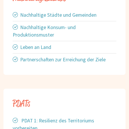
Nachhaltige Städte und Gemeinden
Nachhaltige Konsum- und
Produktionsmuster
Leben an Land
Partnerschaften zur Erreichung der Ziele
PDATs
PDAT 1: Resilienz des Territoriums
vorbereiten