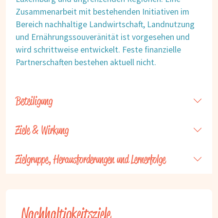
Zusammenarbeit mit bestehenden Initiativen im
Bereich nachhaltige Landwirtschaft, Landnutzung
und Ernährungssouveränität ist vorgesehen und
wird schrittweise entwickelt. Feste finanzielle
Partnerschaften bestehen aktuell nicht.
Beteiligung
Ziele & Wirkung
Zielgruppe, Herausforderungen und Lernerfolge
Nachhaltigkeitsziele