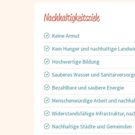
Nachhaltigkeitsziele
Keine Armut
Kein Hunger und nachhaltige Landwir
Hochwertige Bildung
Sauberes Wasser und Sanitärversorg
Bezahlbare und saubere Energie
Menschenwürdige Arbeit und nachha
Widerstandsfähige Infrastruktur, nac
Nachhaltige Städte und Gemeinden