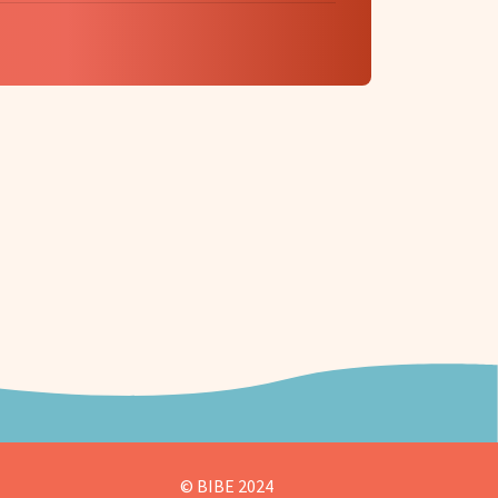
© BIBE 2024