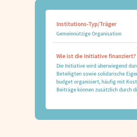
Institutions-Typ/Träger
Gemeinnützige Organisation
Wie ist die Initiative finanziert?
Die Initiative wird überwiegend dur
Beteiligten sowie solidarische Eig
budget organisiert, häufig mit Kos
Beiträge können zusätzlich durch d