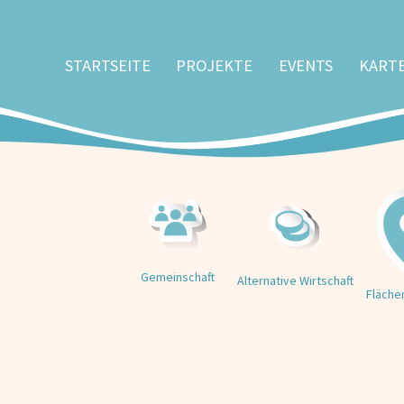
STARTSEITE
PROJEKTE
EVENTS
KART
Gemeinschaft
Alternative Wirtschaft
Fläche