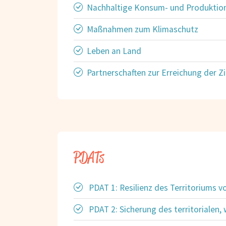
Nachhaltige Konsum- und Produktio
Maßnahmen zum Klimaschutz
Leben an Land
Partnerschaften zur Erreichung der Zi
PDATs
PDAT 1: Resilienz des Territoriums v
PDAT 2: Sicherung des territorialen,